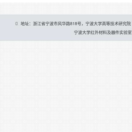
地址：浙江省宁波市风华路818号，宁波大学高等技术研究院
宁波大学红外材料及器件实验室 © 