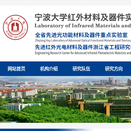
网站首页
机构介绍
研究队伍
研究方向