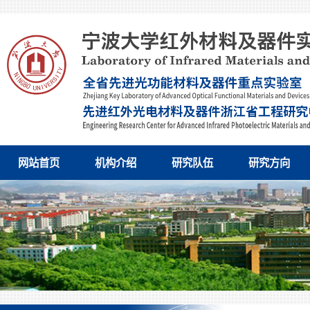
网站首页
机构介绍
研究队伍
研究方向