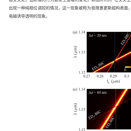
出现一种纯相位调控的情况，这一现象被称为极限惠更斯超构表面
电磁诱导透明的现象。