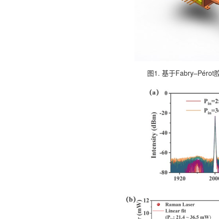
图1. 基于Fabry–Pérot