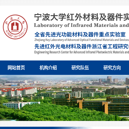
网站首页
机构介绍
研究队伍
研究方向