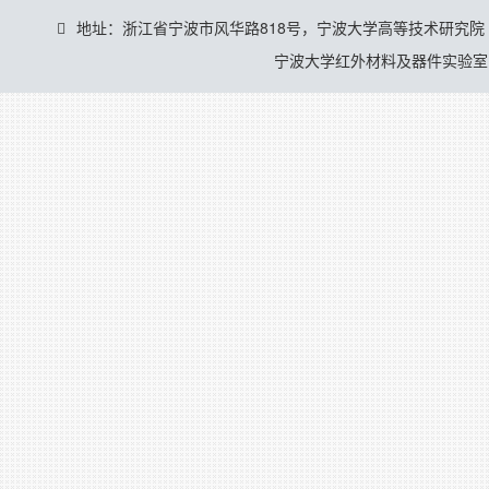
地址：浙江省宁波市风华路818号，宁波大学高等技术研究院
宁波大学红外材料及器件实验室 © 