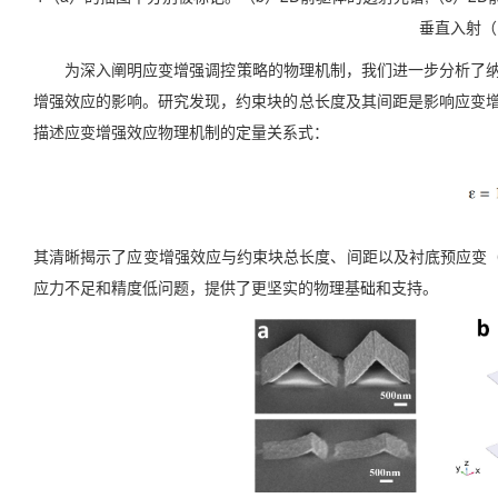
垂直入射（
为深入阐明应变增强调控策略的物理机制，我们进一步分析了纳
增强效应的影响。研究发现，约束块的总长度及其间距是影响应变
描述应变增强效应物理机制的定量关系式：
其清晰揭示了应变增强效应与约束块总长度、间距以及衬底预应变
应力不足和精度低问题，提供了更坚实的物理基础和支持。