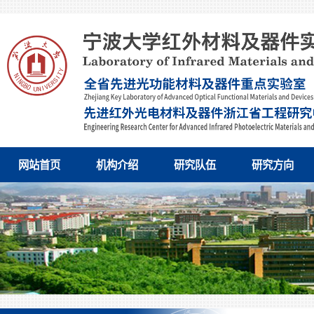
网站首页
机构介绍
研究队伍
研究方向