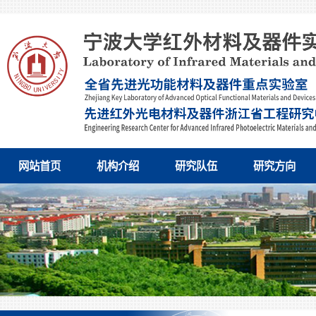
网站首页
机构介绍
研究队伍
研究方向