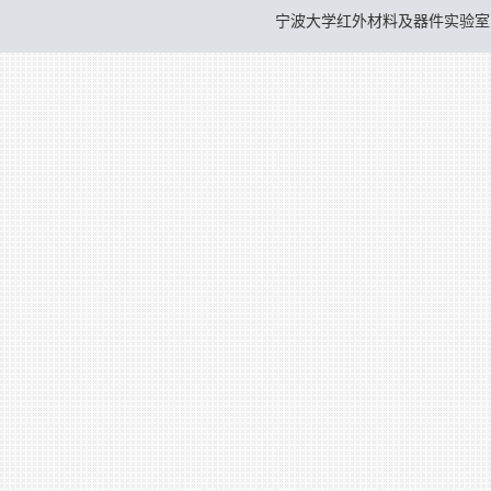
宁波大学红外材料及器件实验室 © 