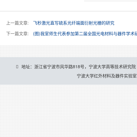
上一篇文章:
飞秒激光直写硫系光纤端面衍射光栅的研究
下一篇文章:
(图)我室师生代表参加第二届全国光电材料与器件学术
地址：浙江省宁波市风华路818号，宁波大学高等技术研究院
宁波大学红外材料及器件实验室 © 