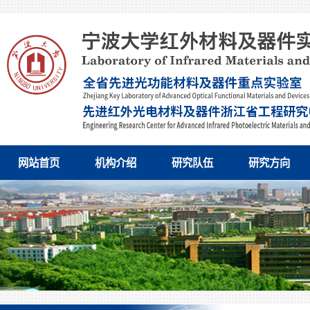
网站首页
机构介绍
研究队伍
研究方向