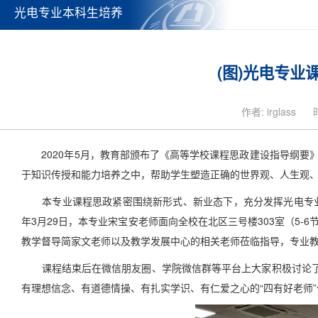
光电专业本科生培养
(图)光电专
作者: irglass
2020年5月，教育部颁布了《高等学校课程思政建设指导纲要
于知识传授和能力培养之中，帮助学生塑造正确的世界观、人生观
本专业课程思政紧密围绕新形式、新业态下，充分发挥光电专业人
年3月29日，本专业宋宝安老师面向全校在北区三号楼303室（5
教学督导简家文老师以及教学发展中心的相关老师莅临指导，专业
课程结束后在微信朋友圈、学院微信群等平台上大家积极讨论了关
有理想信念、有道德情操、有扎实学识、有仁爱之心的“四有好老师