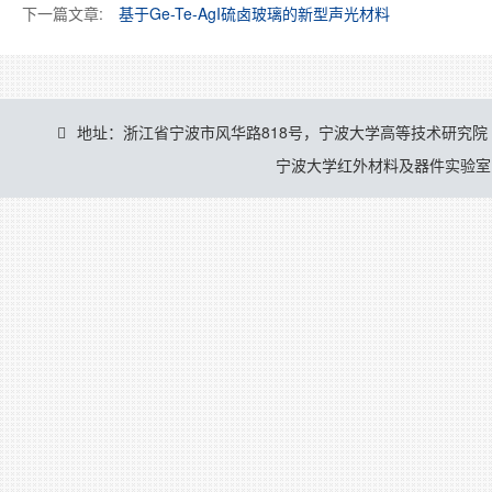
下一篇文章:
基于Ge-Te-AgI硫卤玻璃的新型声光材料
地址：浙江省宁波市风华路818号，宁波大学高等技术研究院
宁波大学红外材料及器件实验室 © 