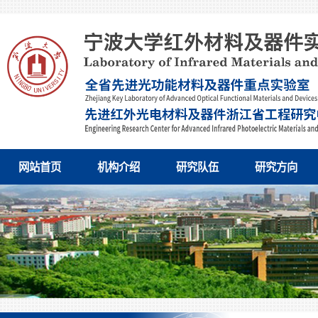
网站首页
机构介绍
研究队伍
研究方向